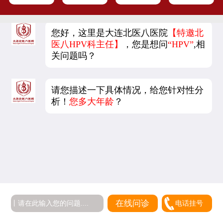
您好，这里是大连北医八医院
【特邀北
医八HPV科主任】
，您是想问
“HPV”
,相
关问题吗？
请您描述一下具体情况，给您针对性分
析！
您多大年龄
？
在线问诊
电话挂号